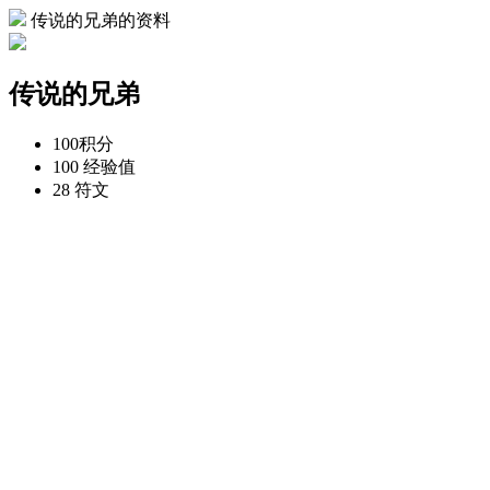
传说的兄弟的资料
传说的兄弟
100
积分
100
经验值
28
符文