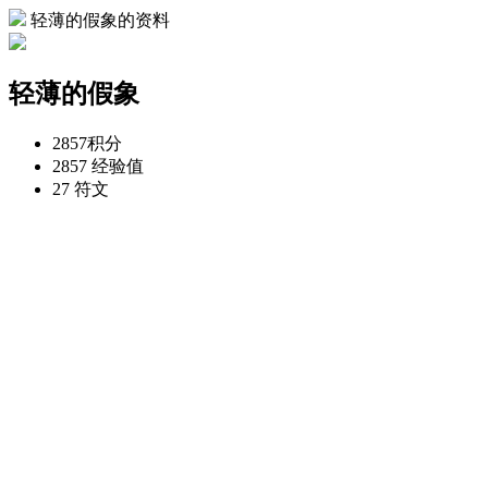
轻薄的假象的资料
轻薄的假象
2857
积分
2857
经验值
27
符文